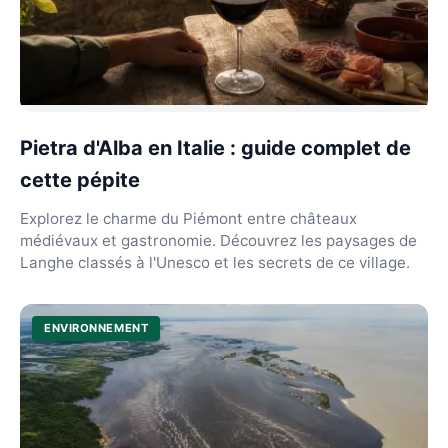
Pietra d'Alba en Italie : guide complet de
cette pépite
Explorez le charme du Piémont entre châteaux
médiévaux et gastronomie. Découvrez les paysages de
Langhe classés à l'Unesco et les secrets de ce village.
ENVIRONNEMENT