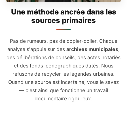
Une méthode ancrée dans les
sources primaires
Pas de rumeurs, pas de copier-coller. Chaque
analyse s'appuie sur des
archives municipales
,
des délibérations de conseils, des actes notariés
et des fonds iconographiques datés. Nous
refusons de recycler les légendes urbaines.
Quand une source est incertaine, vous le savez
— c'est ainsi que fonctionne un travail
documentaire rigoureux.