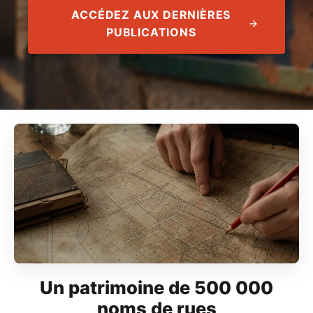
ACCÉDEZ AUX DERNIÈRES
PUBLICATIONS
Un patrimoine de 500 000
noms de rues