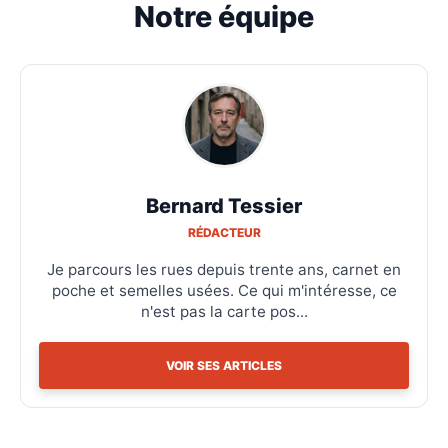
Notre équipe
Bernard Tessier
RÉDACTEUR
Je parcours les rues depuis trente ans, carnet en
poche et semelles usées. Ce qui m'intéresse, ce
n'est pas la carte pos...
VOIR SES ARTICLES