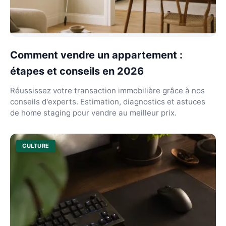
Comment vendre un appartement :
étapes et conseils en 2026
Réussissez votre transaction immobilière grâce à nos
conseils d'experts. Estimation, diagnostics et astuces
de home staging pour vendre au meilleur prix.
CULTURE