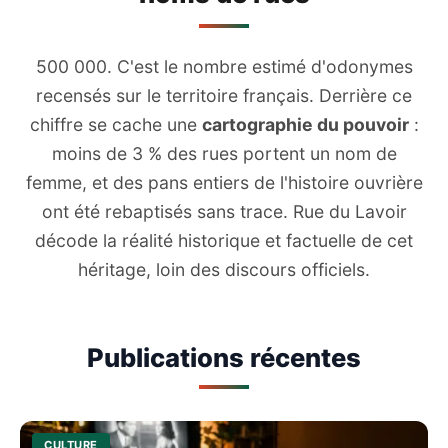
500 000. C'est le nombre estimé d'odonymes
recensés sur le territoire français. Derrière ce
chiffre se cache une
cartographie du pouvoir
:
moins de 3 % des rues portent un nom de
femme, et des pans entiers de l'histoire ouvrière
ont été rebaptisés sans trace. Rue du Lavoir
décode la réalité historique et factuelle de cet
héritage, loin des discours officiels.
Publications récentes
CULTURE