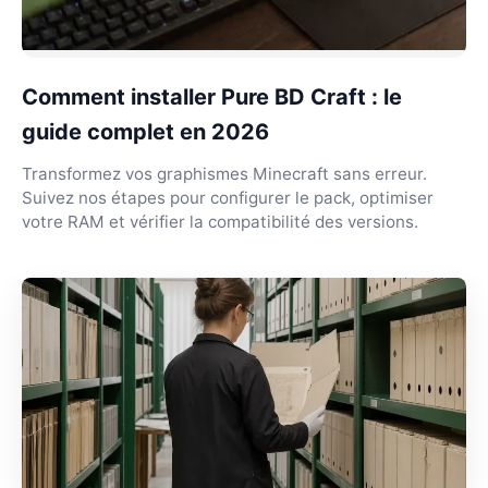
Comment installer Pure BD Craft : le
guide complet en 2026
Transformez vos graphismes Minecraft sans erreur.
Suivez nos étapes pour configurer le pack, optimiser
votre RAM et vérifier la compatibilité des versions.