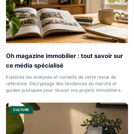
Oh magazine immobilier : tout savoir sur
ce média spécialisé
Explorez les analyses et conseils de cette revue de
référence. Décryptage des tendances du marché et
guides pratiques pour réussir vos projets immobiliers.
CULTURE