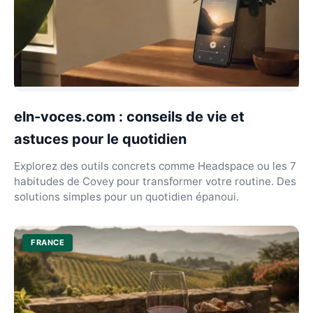
eln-voces.com : conseils de vie et
astuces pour le quotidien
Explorez des outils concrets comme Headspace ou les 7
habitudes de Covey pour transformer votre routine. Des
solutions simples pour un quotidien épanoui.
FRANCE