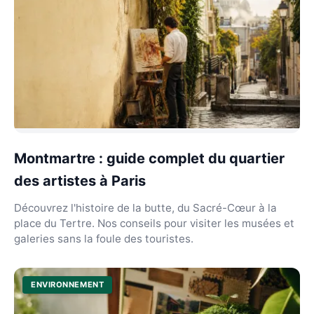
Montmartre : guide complet du quartier
des artistes à Paris
Découvrez l'histoire de la butte, du Sacré-Cœur à la
place du Tertre. Nos conseils pour visiter les musées et
galeries sans la foule des touristes.
ENVIRONNEMENT