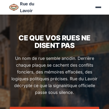
Rue du
Lavoir
CE QUE VOS RUES NE
DISENT PAS
Un nom de rue semble anodin. Derrière
chaque plaque se cachent des conflits
fonciers, des mémoires effacées, des
logiques politiques précises. Rue du Lavoir
décrypte ce que la signalétique officielle
passe sous silence.