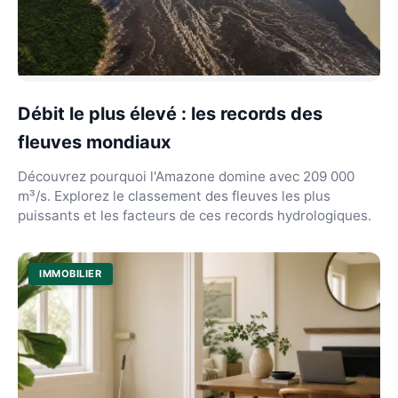
Débit le plus élevé : les records des
fleuves mondiaux
Découvrez pourquoi l'Amazone domine avec 209 000
m³/s. Explorez le classement des fleuves les plus
puissants et les facteurs de ces records hydrologiques.
IMMOBILIER