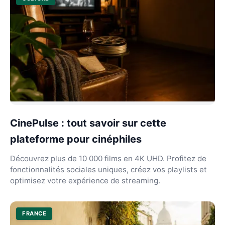
CinePulse : tout savoir sur cette
plateforme pour cinéphiles
Découvrez plus de 10 000 films en 4K UHD. Profitez de
fonctionnalités sociales uniques, créez vos playlists et
optimisez votre expérience de streaming.
FRANCE