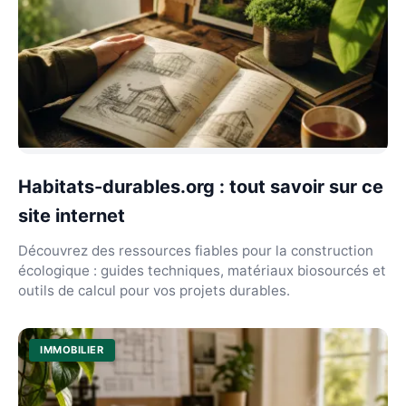
Habitats-durables.org : tout savoir sur ce
site internet
Découvrez des ressources fiables pour la construction
écologique : guides techniques, matériaux biosourcés et
outils de calcul pour vos projets durables.
IMMOBILIER