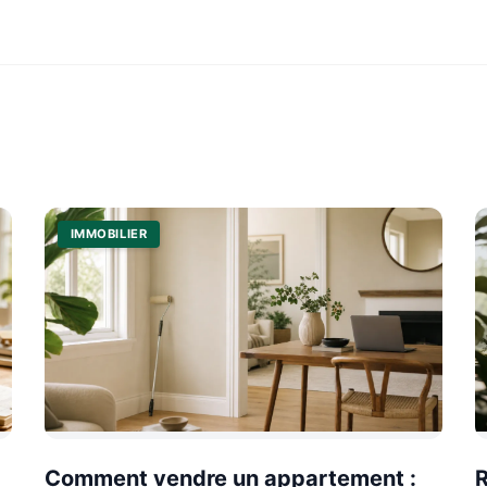
IMMOBILIER
Comment vendre un appartement :
R