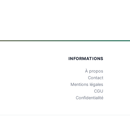
INFORMATIONS
À propos
Contact
Mentions légales
CGU
Confidentialité