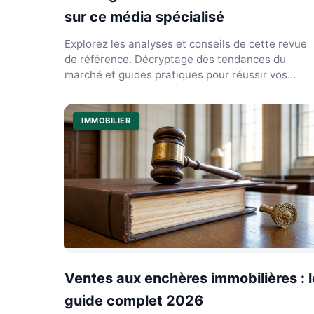
sur ce média spécialisé
Explorez les analyses et conseils de cette revue
de référence. Décryptage des tendances du
marché et guides pratiques pour réussir vos
projets immobiliers.
IMMOBILIER
Ventes aux enchères immobilières : l
guide complet 2026