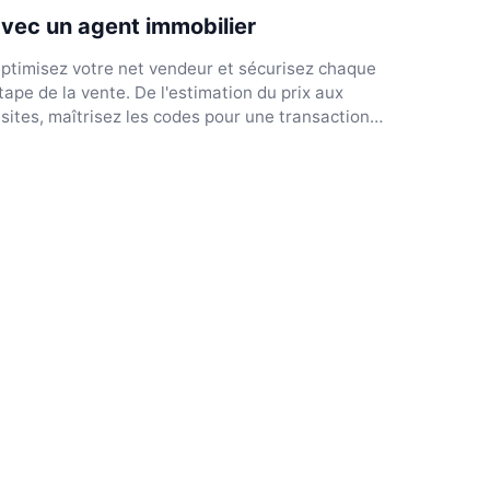
vec un agent immobilier
ptimisez votre net vendeur et sécurisez chaque
tape de la vente. De l'estimation du prix aux
isites, maîtrisez les codes pour une transaction
ereine.