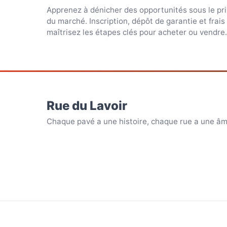
Apprenez à dénicher des opportunités sous le pri
du marché. Inscription, dépôt de garantie et frais 
maîtrisez les étapes clés pour acheter ou vendre.
Rue du Lavoir
Chaque pavé a une histoire, chaque rue a une âm