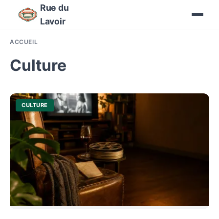
Rue du
Lavoir
ACCUEIL
Culture
CULTURE