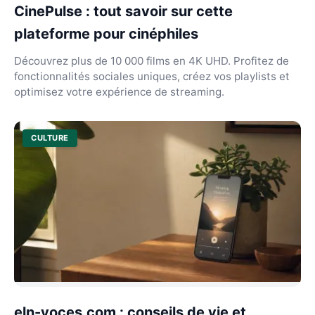
CinePulse : tout savoir sur cette
plateforme pour cinéphiles
Découvrez plus de 10 000 films en 4K UHD. Profitez de
fonctionnalités sociales uniques, créez vos playlists et
optimisez votre expérience de streaming.
CULTURE
eln-voces.com : conseils de vie et