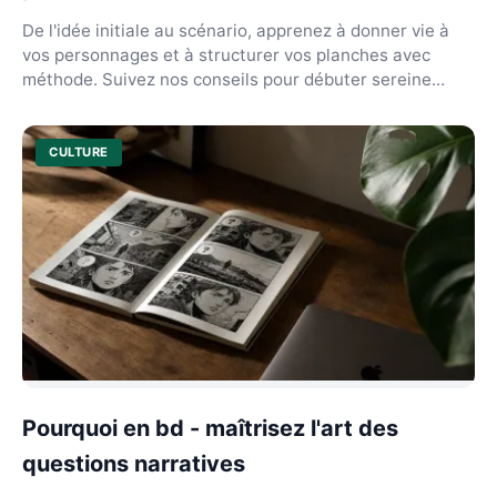
De l'idée initiale au scénario, apprenez à donner vie à
vos personnages et à structurer vos planches avec
méthode. Suivez nos conseils pour débuter sereine...
CULTURE
Pourquoi en bd - maîtrisez l'art des
questions narratives