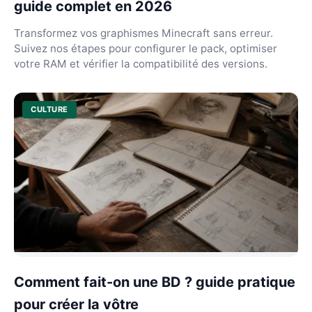
guide complet en 2026
Transformez vos graphismes Minecraft sans erreur.
Suivez nos étapes pour configurer le pack, optimiser
votre RAM et vérifier la compatibilité des versions.
CULTURE
Comment fait-on une BD ? guide pratique
pour créer la vôtre