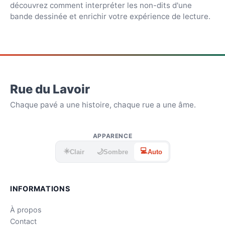
découvrez comment interpréter les non-dits d'une
bande dessinée et enrichir votre expérience de lecture.
Rue du Lavoir
Chaque pavé a une histoire, chaque rue a une âme.
APPARENCE
☀️
💻
🌙
Clair
Sombre
Auto
INFORMATIONS
À propos
Contact