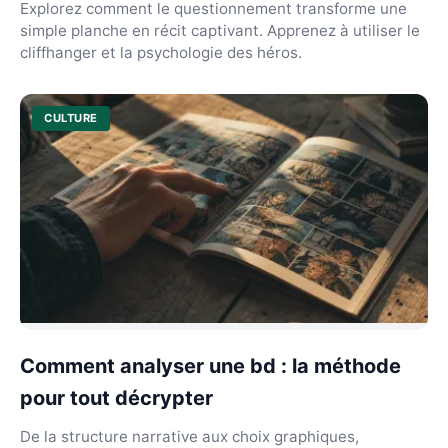
Explorez comment le questionnement transforme une
simple planche en récit captivant. Apprenez à utiliser le
cliffhanger et la psychologie des héros.
CULTURE
Comment analyser une bd : la méthode
pour tout décrypter
De la structure narrative aux choix graphiques,